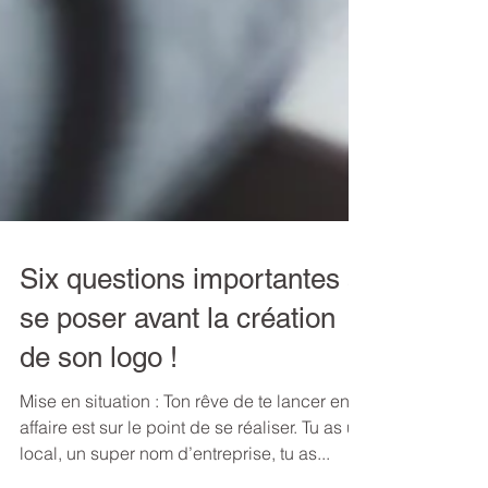
Six questions importantes à
se poser avant la création
de son logo !
Mise en situation : Ton rêve de te lancer en
affaire est sur le point de se réaliser. Tu as un