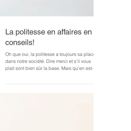
La politesse en affaires en 6
conseils!
Oh que oui, la politesse a toujours sa place
dans notre société. Dire merci et s’il vous