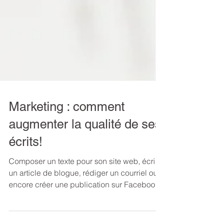
Marketing : comment
augmenter la qualité de ses
écrits!
Composer un texte pour son site web, écrire