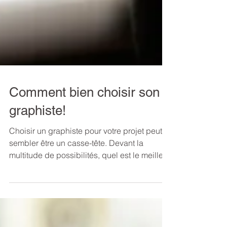
Comment bien choisir son
graphiste!
Choisir un graphiste pour votre projet peut
sembler être un casse-tête. Devant la