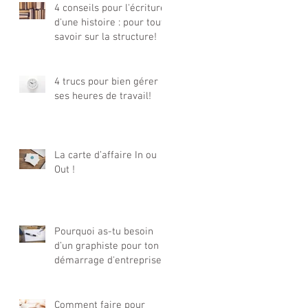
4 conseils pour l'écriture
d'une histoire : pour tout
savoir sur la structure!
4 trucs pour bien gérer
ses heures de travail!
La carte d’affaire In ou
Out !
Pourquoi as-tu besoin
d’un graphiste pour ton
démarrage d'entreprise ?
Comment faire pour