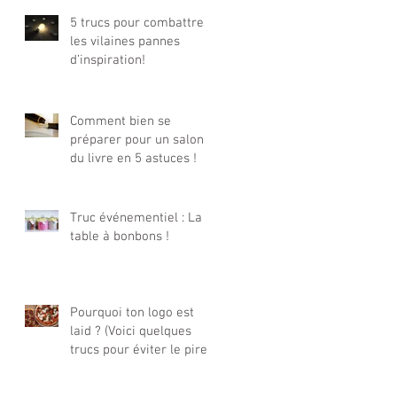
5 trucs pour combattre
les vilaines pannes
d’inspiration!
Comment bien se
préparer pour un salon
du livre en 5 astuces !
Truc événementiel : La
table à bonbons !
Pourquoi ton logo est
laid ? (Voici quelques
trucs pour éviter le pire !)