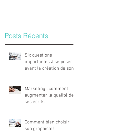
Posts Récents
Six questions
importantes à se poser
avant la création de son
logo !
Marketing : comment
augmenter la qualité de
ses écrits!
Comment bien choisir
son graphiste!