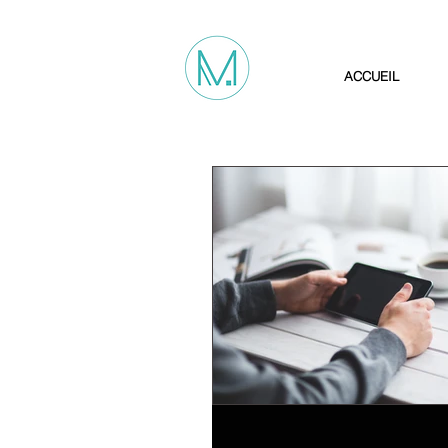
ACCUEIL