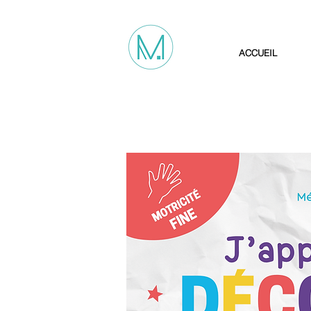
ACCUEIL